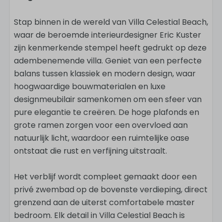
Stap binnen in de wereld van Villa Celestial Beach,
waar de beroemde interieurdesigner Eric Kuster
zijn kenmerkende stempel heeft gedrukt op deze
adembenemende villa. Geniet van een perfecte
balans tussen klassiek en modern design, waar
hoogwaardige bouwmaterialen en luxe
designmeubilair samenkomen om een sfeer van
pure elegantie te creëren. De hoge plafonds en
grote ramen zorgen voor een overvloed aan
natuurlijk licht, waardoor een ruimtelijke oase
ontstaat die rust en verfijning uitstraalt.
Het verblijf wordt compleet gemaakt door een
privé zwembad op de bovenste verdieping, direct
grenzend aan de uiterst comfortabele master
bedroom. Elk detail in Villa Celestial Beach is