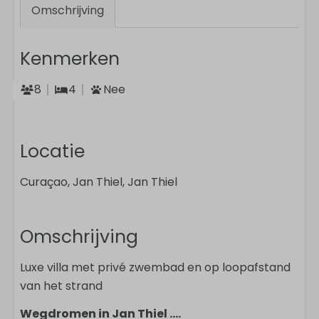
Omschrijving
Kenmerken
8
4
Nee
Locatie
Curaçao, Jan Thiel, Jan Thiel
Omschrijving
Luxe villa met privé zwembad en op loopafstand
van het strand
Wegdromen in Jan Thiel ....