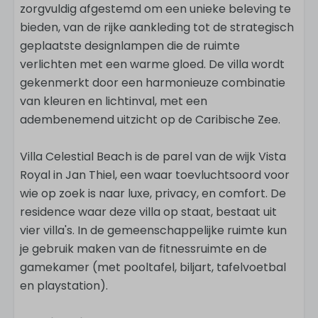
zorgvuldig afgestemd om een unieke beleving te
bieden, van de rijke aankleding tot de strategisch
geplaatste designlampen die de ruimte
verlichten met een warme gloed. De villa wordt
gekenmerkt door een harmonieuze combinatie
van kleuren en lichtinval, met een
adembenemend uitzicht op de Caribische Zee.
Villa Celestial Beach is de parel van de wijk Vista
Royal in Jan Thiel, een waar toevluchtsoord voor
wie op zoek is naar luxe, privacy, en comfort. De
residence waar deze villa op staat, bestaat uit
vier villa's. In de gemeenschappelijke ruimte kun
je gebruik maken van de fitnessruimte en de
gamekamer (met pooltafel, biljart, tafelvoetbal
en playstation).