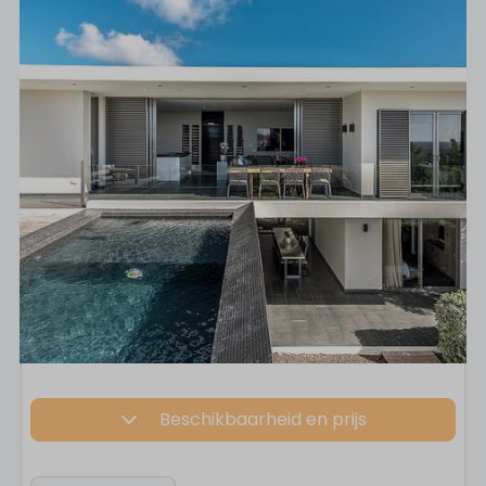
Beschikbaarheid en prijs