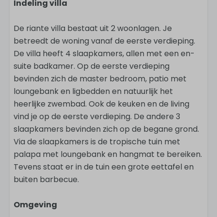
Indeling villa
De riante villa bestaat uit 2 woonlagen. Je
betreedt de woning vanaf de eerste verdieping.
De villa heeft 4 slaapkamers, allen met een en-
suite badkamer. Op de eerste verdieping
bevinden zich de master bedroom, patio met
loungebank en ligbedden en natuurlijk het
heerlijke zwembad. Ook de keuken en de living
vind je op de eerste verdieping. De andere 3
slaapkamers bevinden zich op de begane grond.
Via de slaapkamers is de tropische tuin met
palapa met loungebank en hangmat te bereiken.
Tevens staat er in de tuin een grote eettafel en
buiten barbecue.
Omgeving