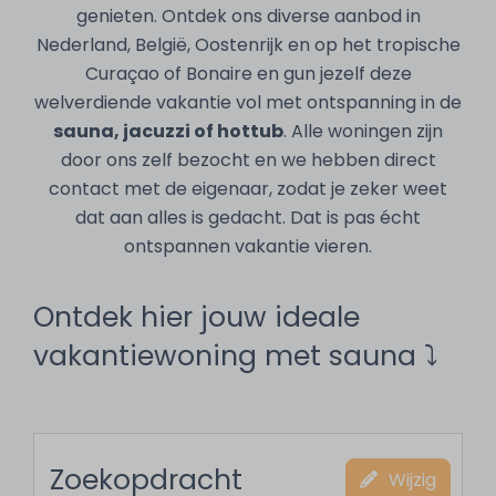
genieten. Ontdek ons diverse aanbod in
Nederland, België, Oostenrijk en op het tropische
Curaçao of Bonaire en gun jezelf deze
welverdiende vakantie vol met ontspanning in de
sauna, jacuzzi of hottub
. Alle woningen zijn
door ons zelf bezocht en we hebben direct
contact met de eigenaar, zodat je zeker weet
dat aan alles is gedacht. Dat is pas écht
ontspannen vakantie vieren.
Ontdek hier jouw ideale
vakantiewoning met sauna ⤵︎
Zoekopdracht
Wijzig