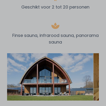
Geschikt voor 2 tot 20 personen
Finse sauna, infrarood sauna, panorama
sauna