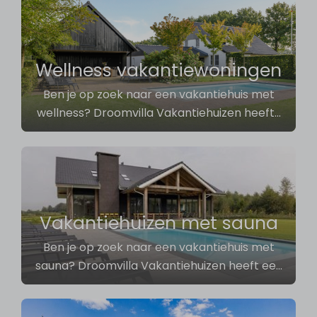
Wellness vakantiewoningen
Ben je op zoek naar een vakantiehuis met
wellness? Droomvilla Vakantiehuizen heeft
…
Vakantiehuizen met sauna
Ben je op zoek naar een vakantiehuis met
sauna? Droomvilla Vakantiehuizen heeft ee
…