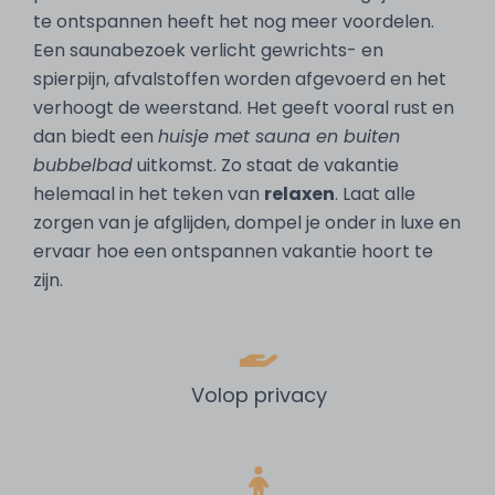
te ontspannen heeft het nog meer voordelen.
Een saunabezoek verlicht gewrichts- en
spierpijn, afvalstoffen worden afgevoerd en het
verhoogt de weerstand. Het geeft vooral rust en
dan biedt een
huisje met sauna en buiten
bubbelbad
uitkomst. Zo staat de vakantie
helemaal in het teken van
relaxen
. Laat alle
zorgen van je afglijden, dompel je onder in luxe en
ervaar hoe een ontspannen vakantie hoort te
zijn.
Volop privacy