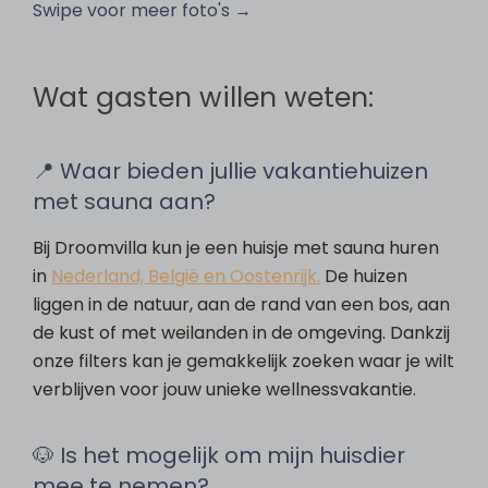
Swipe voor meer foto's →
Wat gasten willen weten:
📍 Waar bieden jullie vakantiehuizen
met sauna aan?
Bij Droomvilla kun je een huisje met sauna huren
in
Nederland, België en Oostenrijk.
De huizen
liggen in de natuur, aan de rand van een bos, aan
de kust of met weilanden in de omgeving. Dankzij
onze filters kan je gemakkelijk zoeken waar je wilt
verblijven voor jouw unieke wellnessvakantie.
🐶 Is het mogelijk om mijn huisdier
mee te nemen?