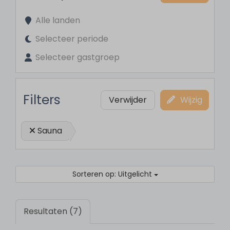
Alle landen
Selecteer periode
Selecteer gastgroep
Filters
Verwijder
Wijzig
Sauna
Sorteren op: Uitgelicht
Resultaten (7)