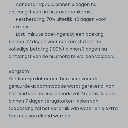
- Aanbetaling: 30% binnen 3 dagen na
ontvangst van de huurovereenkomst.
- Restbetaling: 70% uiterlijk 42 dagen voor
aankomst.
- Last-minute boekingen: Bij een boeking
binnen 42 dagen voor aankomst dient de
volledige betaling (100%) binnen 3 dagen na
ontvangst van de huurnota te worden voldaan.
Borgsom
Het kan zijn dat er een borgsom voor de
gehuurde accommodatie wordt gerekend. Aan
het eind van de huurperiode zal Droomvilla deze
binnen 7 dagen terugstorten, indien van
toepassing zal het verbruik van water en elektra
hiermee verrekend worden.