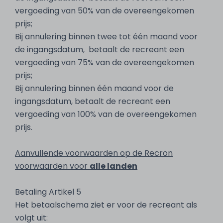
vergoeding van 50% van de overeengekomen
prijs;
Bij annulering binnen twee tot één maand voor
de ingangsdatum, betaalt de recreant een
vergoeding van 75% van de overeengekomen
prijs;
Bij annulering binnen één maand voor de
ingangsdatum, betaalt de recreant een
vergoeding van 100% van de overeengekomen
prijs.
Aanvullende voorwaarden op de Recron
voorwaarden voor
alle landen
Betaling Artikel 5
Het betaalschema ziet er voor de recreant als
volgt uit: