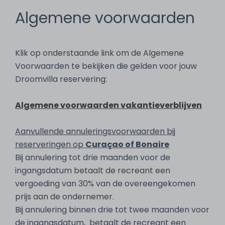
Algemene voorwaarden
Klik op onderstaande link om de Algemene
Voorwaarden te bekijken die gelden voor jouw
Droomvilla reservering:
Algemene voorwaarden vakantieverblijven
Aanvullende annuleringsvoorwaarden bij
reserveringen op
Curaçao of Bonaire
Bij annulering tot drie maanden voor de
ingangsdatum betaalt de recreant een
vergoeding van 30% van de overeengekomen
prijs aan de ondernemer.
Bij annulering binnen drie tot twee maanden voor
de ingangsdatum, betaalt de recreant een