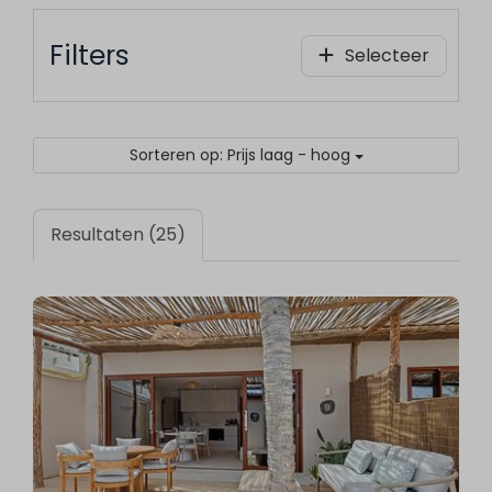
Filters
Selecteer
Sorteren op: Prijs laag - hoog
Resultaten (25)