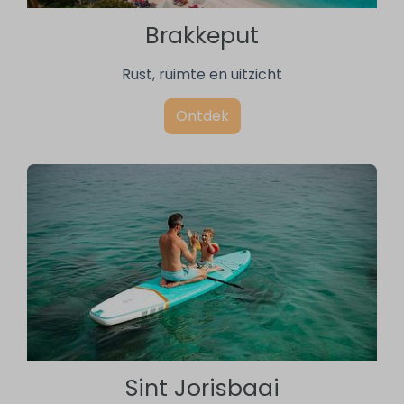
Brakkeput
Rust, ruimte en uitzicht
Ontdek
Sint Jorisbaai