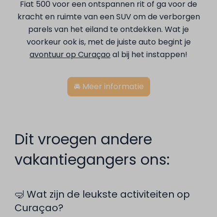
Fiat 500 voor een ontspannen rit of ga voor de
kracht en ruimte van een SUV om de verborgen
parels van het eiland te ontdekken. Wat je
voorkeur ook is, met de juiste auto begint je
avontuur op Curaçao
al bij het instappen!
🚘 Meer informatie
Dit vroegen andere
vakantiegangers ons:
🤿 Wat zijn de leukste activiteiten op
Curaçao?