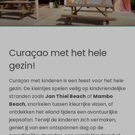
Curaçao met het hele
gezin!
Curaçao met kinderen is een feest voor het hele
gezin. De kleintjes spelen veilig op kindvriendelijke
stranden zoals
Jan Thiel Beach
of
Mambo
Beach
, snorkelen tussen kleurrijke vissen, of
ontdekken het eiland tijdens een avontuurlijke
jeepsafari. Terwijl de kinderen zich vermaken,
geniet jij van een ontspannen dag op de