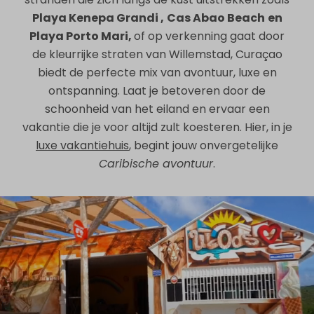
Playa Kenepa Grandi ,
Cas Abao Beach
en
Playa Porto Mari,
of op verkenning gaat door
de kleurrijke straten van Willemstad, Curaçao
biedt de perfecte mix van avontuur, luxe en
ontspanning. Laat je betoveren door de
schoonheid van het eiland en ervaar een
vakantie die je voor altijd zult koesteren. Hier, in je
luxe vakantiehuis
, begint jouw onvergetelijke
Caribische avontuur
.