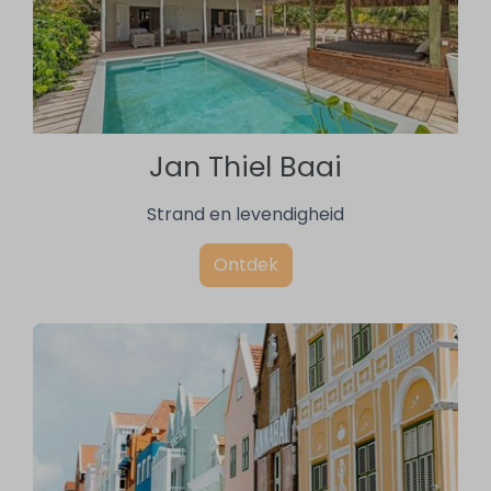
Jan Thiel Baai
Strand en levendigheid
Ontdek