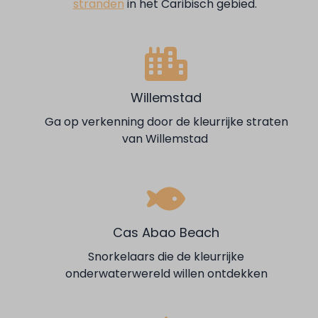
stranden
in het Caribisch gebied.
Willemstad
Ga op verkenning door de kleurrijke straten
van Willemstad
Cas Abao Beach
Snorkelaars die de kleurrijke
onderwaterwereld willen ontdekken