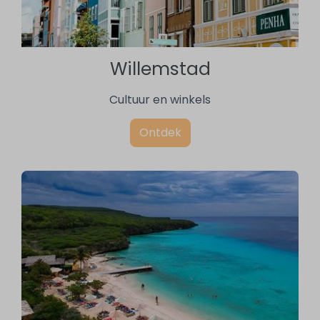
Willemstad
Cultuur en winkels
Ontdek