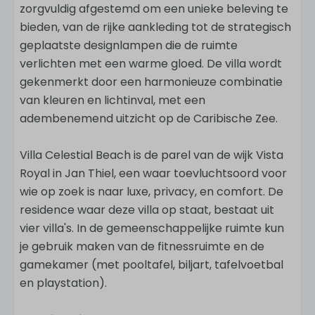
zorgvuldig afgestemd om een unieke beleving te
bieden, van de rijke aankleding tot de strategisch
geplaatste designlampen die de ruimte
verlichten met een warme gloed. De villa wordt
gekenmerkt door een harmonieuze combinatie
van kleuren en lichtinval, met een
adembenemend uitzicht op de Caribische Zee.
Villa Celestial Beach is de parel van de wijk Vista
Royal in Jan Thiel, een waar toevluchtsoord voor
wie op zoek is naar luxe, privacy, en comfort. De
residence waar deze villa op staat, bestaat uit
vier villa's. In de gemeenschappelijke ruimte kun
je gebruik maken van de fitnessruimte en de
gamekamer (met pooltafel, biljart, tafelvoetbal
en playstation).