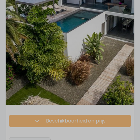
Beschikbaarheid en prijs