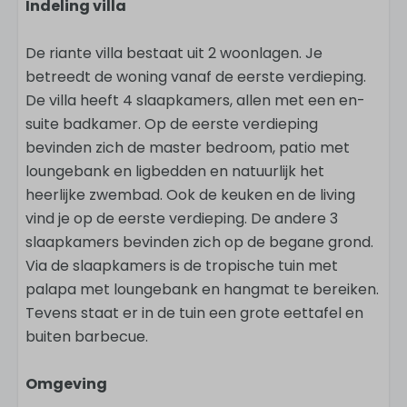
Indeling villa
De riante villa bestaat uit 2 woonlagen. Je
betreedt de woning vanaf de eerste verdieping.
De villa heeft 4 slaapkamers, allen met een en-
suite badkamer. Op de eerste verdieping
bevinden zich de master bedroom, patio met
loungebank en ligbedden en natuurlijk het
heerlijke zwembad. Ook de keuken en de living
vind je op de eerste verdieping. De andere 3
slaapkamers bevinden zich op de begane grond.
Via de slaapkamers is de tropische tuin met
palapa met loungebank en hangmat te bereiken.
Tevens staat er in de tuin een grote eettafel en
buiten barbecue.
Omgeving