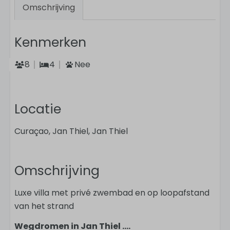
Omschrijving
Kenmerken
8
4
Nee
Locatie
Curaçao, Jan Thiel, Jan Thiel
Omschrijving
Luxe villa met privé zwembad en op loopafstand
van het strand
Wegdromen in Jan Thiel ....