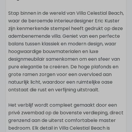
Stap binnen in de wereld van Villa Celestial Beach,
waar de beroemde interieurdesigner Eric Kuster
zijn kenmerkende stempel heeft gedrukt op deze
adembenemende villa. Geniet van een perfecte
balans tussen klassiek en modern design, waar
hoogwaardige bouwmaterialen en luxe
designmeubilair samenkomen om een sfeer van
pure elegantie te creëren. De hoge plafonds en
grote ramen zorgen voor een overvloed aan
natuurlijk licht, waardoor een ruimtelijke oase
ontstaat die rust en verfijning uitstraalt.
Het verblijf wordt compleet gemaakt door een
privé zwembad op de bovenste verdieping, direct
grenzend aan de uiterst comfortabele master
bedroom. Elk detail in Villa Celestial Beach is