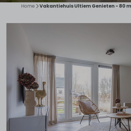
Home
Vakantiehuis Ultiem Genieten - 80 