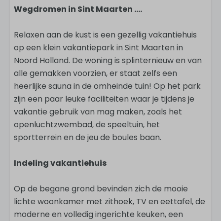
Wegdromen in Sint Maarten ....
Relaxen aan de kust is een gezellig vakantiehuis
op een klein vakantiepark in Sint Maarten in
Noord Holland. De woning is splinternieuw en van
alle gemakken voorzien, er staat zelfs een
heerlijke sauna in de omheinde tuin! Op het park
zijn een paar leuke faciliteiten waar je tijdens je
vakantie gebruik van mag maken, zoals het
openluchtzwembad, de speeltuin, het
sportterrein en de jeu de boules baan.
Indeling vakantiehuis
Op de begane grond bevinden zich de mooie
lichte woonkamer met zithoek, TV en eettafel, de
moderne en volledig ingerichte keuken, een