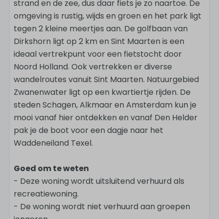
strand en de zee, dus daar fiets je zo naartoe. De
omgeving is rustig, wijds en groen en het park ligt
tegen 2 kleine meertjes aan. De golfbaan van
Dirkshorn ligt op 2 km en Sint Maarten is een
ideaal vertrekpunt voor een fietstocht door
Noord Holland. Ook vertrekken er diverse
wandelroutes vanuit Sint Maarten. Natuurgebied
Zwanenwater ligt op een kwartiertje rijden. De
steden Schagen, Alkmaar en Amsterdam kun je
mooi vanaf hier ontdekken en vanaf Den Helder
pak je de boot voor een dagje naar het
Waddeneiland Texel.
Goed om te weten
- Deze woning wordt uitsluitend verhuurd als
recreatiewoning.
- De woning wordt niet verhuurd aan groepen