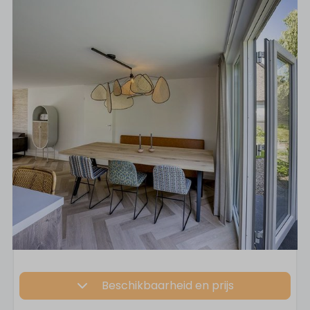
Beschikbaarheid en prijs