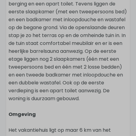
berging en een apart toilet. Tevens liggen de
eerste slaapkamer (met een tweepersoons bed)
en een badkamer met inloopdouche en wastafel
op de begane grond. Via de openslaande deuren
stap je zo het terras op en de omheinde tuin in. In
de tuin staat comfortabel meubilair en er is een
heerlijke barrelsauna aanwezig. Op de eerste
etage liggen nog 2 slaapkamers (één met een
tweepersoons bed en één met 2 losse bedden)
en een tweede badkamer met inloopdouche en
een dubbele wastafel. Ook op de eerste
verdieping is een apart toilet aanwezig. De
woning is duurzaam gebouwd.
Omgeving
Het vakantiehuis ligt op maar 6 km van het