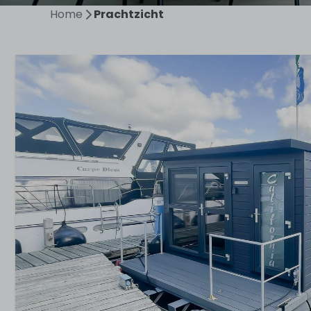
Home
Prachtzicht