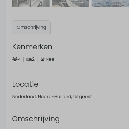
Omschrijving
Kenmerken
4
2
Nee
Locatie
Nederland, Noord-Holland, Uitgeest
Omschrijving