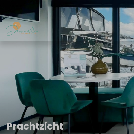
Prachtzicht