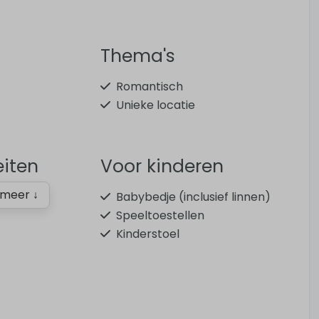
Thema's
Romantisch
Unieke locatie
eiten
Voor kinderen
meer ↓
Babybedje (inclusief linnen)
Speeltoestellen
Kinderstoel