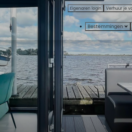
Eigenaren login
Verhuur je v
Bestemmingen