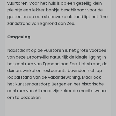
vuurtoren. Voor het huis is op een gezellig klein
pleintje een lekker bankje beschikbaar voor de
gasten en op een steenworp afstand ligt het fijne
zandstrand van Egmond aan Zee.
Omgeving
Naast zicht op de vuurtoren is het grote voordeel
van deze Droomvilla natuurlijk de ideale ligging in
het centrum van Egmond aan Zee. Het strand, de
duinen, winkel en restaurants bevinden zich op
loopafstand van de vakantiewoning. Maar ook
het kunstenaarsdorp Bergen en het historische
centrum van Alkmaar zijn zeker de moeite waard
om te bezoeken.