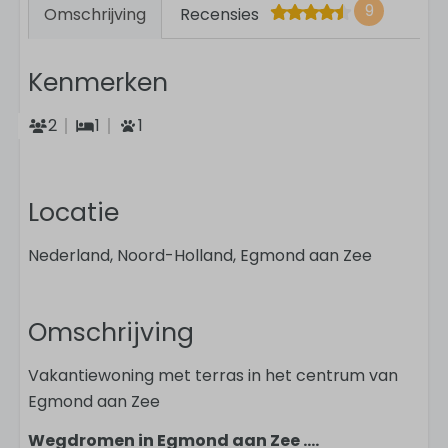
9
Omschrijving
Recensies
Kenmerken
2
1
1
Locatie
Nederland, Noord-Holland, Egmond aan Zee
Omschrijving
Vakantiewoning met terras in het centrum van
Egmond aan Zee
Wegdromen in Egmond aan Zee ....