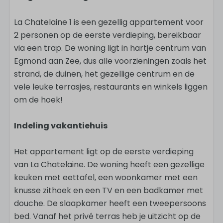
La Chatelaine 1 is een gezellig appartement voor
2 personen op de eerste verdieping, bereikbaar
via een trap. De woning ligt in hartje centrum van
Egmond aan Zee, dus alle voorzieningen zoals het
strand, de duinen, het gezellige centrum en de
vele leuke terrasjes, restaurants en winkels liggen
om de hoek!
Indeling vakantiehuis
Het appartement ligt op de eerste verdieping
van La Chatelaine. De woning heeft een gezellige
keuken met eettafel, een woonkamer met een
knusse zithoek en een TV en een badkamer met
douche. De slaapkamer heeft een tweepersoons
bed. Vanaf het privé terras heb je uitzicht op de