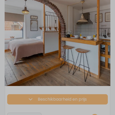
Beschikbaarheid en prijs