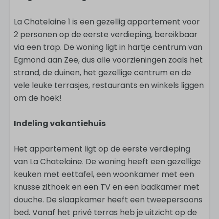
La Chatelaine 1 is een gezellig appartement voor
2 personen op de eerste verdieping, bereikbaar
via een trap. De woning ligt in hartje centrum van
Egmond aan Zee, dus alle voorzieningen zoals het
strand, de duinen, het gezellige centrum en de
vele leuke terrasjes, restaurants en winkels liggen
om de hoek!
Indeling vakantiehuis
Het appartement ligt op de eerste verdieping
van La Chatelaine. De woning heeft een gezellige
keuken met eettafel, een woonkamer met een
knusse zithoek en een TV en een badkamer met
douche. De slaapkamer heeft een tweepersoons
bed. Vanaf het privé terras heb je uitzicht op de