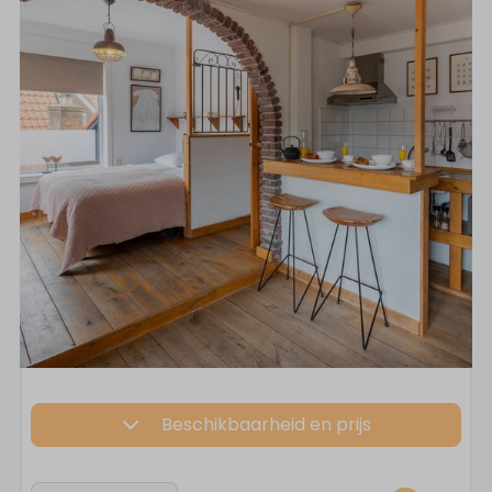
Beschikbaarheid en prijs