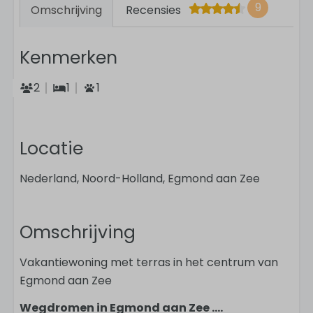
9
Omschrijving
Recensies
Kenmerken
2
1
1
Locatie
Nederland, Noord-Holland, Egmond aan Zee
Omschrijving
Vakantiewoning met terras in het centrum van
Egmond aan Zee
Wegdromen in Egmond aan Zee ....