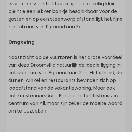
vuurtoren. Voor het huis is op een gezellig klein
pleintje een lekker bankje beschikbaar voor de
gasten en op een steenworp afstand ligt het fijne
zandstrand van Egmond aan Zee.
Omgeving
Naast zicht op de vuurtoren is het grote voordeel
van deze Droomvilla natuurlijk de ideale ligging in
het centrum van Egmond aan Zee. Het strand, de
duinen, winkel en restaurants bevinden zich op
loopafstand van de vakantiewoning. Maar ook
het kunstenaarsdorp Bergen en het historische
centrum van Alkmaar zijn zeker de moeite waard
om te bezoeken.