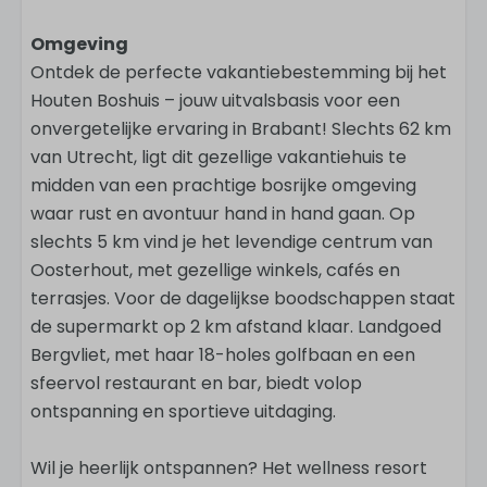
Omgeving
Ontdek de perfecte vakantiebestemming bij het
Houten Boshuis – jouw uitvalsbasis voor een
onvergetelijke ervaring in Brabant! Slechts 62 km
van Utrecht, ligt dit gezellige vakantiehuis te
midden van een prachtige bosrijke omgeving
waar rust en avontuur hand in hand gaan. Op
slechts 5 km vind je het levendige centrum van
Oosterhout, met gezellige winkels, cafés en
terrasjes. Voor de dagelijkse boodschappen staat
de supermarkt op 2 km afstand klaar. Landgoed
Bergvliet, met haar 18-holes golfbaan en een
sfeervol restaurant en bar, biedt volop
ontspanning en sportieve uitdaging.
Wil je heerlijk ontspannen? Het wellness resort