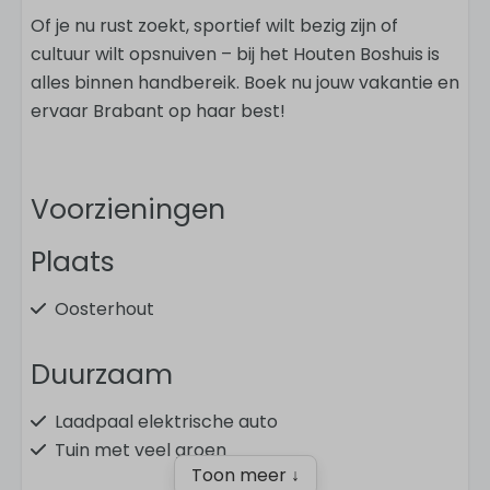
Of je nu rust zoekt, sportief wilt bezig zijn of
cultuur wilt opsnuiven – bij het Houten Boshuis is
alles binnen handbereik. Boek nu jouw vakantie en
ervaar Brabant op haar best!
Voorzieningen
Plaats
Oosterhout
Duurzaam
Laadpaal elektrische auto
Tuin met veel groen
Toon meer ↓