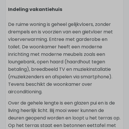
Indeling vakantiehuis
De ruime woning is geheel gelijkvloers, zonder
drempels en is voorzien van een gietvloer met
vloerverwarming. Entree met garderobe en
toilet. De woonkamer heeft een moderne
inrichting met moderne meubels zoals een
loungebank, open haard (haardhout tegen
betaling), breedbeeld TV en muziekinstallatie
(muziekzenders en afspelen via smartphone).
Tevens beschikt de woonkamer over
airconditioning.
Over de gehele lengte is een glazen pui en is de
living heerlijk licht. Bij mooi weer kunnen de
deuren geopend worden en loopt u het terras op.
Op het terras staat een betonnen eettafel met