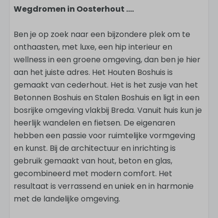
Wegdromen in Oosterhout ....
Ben je op zoek naar een bijzondere plek om te
onthaasten, met luxe, een hip interieur en
wellness in een groene omgeving, dan ben je hier
aan het juiste adres. Het Houten Boshuis is
gemaakt van cederhout. Het is het zusje van het
Betonnen Boshuis en Stalen Boshuis en ligt in een
bosrijke omgeving vlakbij Breda. Vanuit huis kun je
heerlijk wandelen en fietsen. De eigenaren
hebben een passie voor ruimtelijke vormgeving
en kunst. Bij de architectuur en inrichting is
gebruik gemaakt van hout, beton en glas,
gecombineerd met modern comfort. Het
resultaat is verrassend en uniek en in harmonie
met de landelijke omgeving.