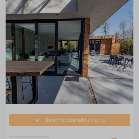
Beschikbaarheid en prijs