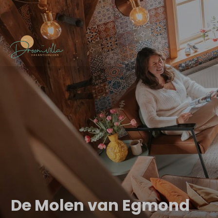
De Molen van Egmond