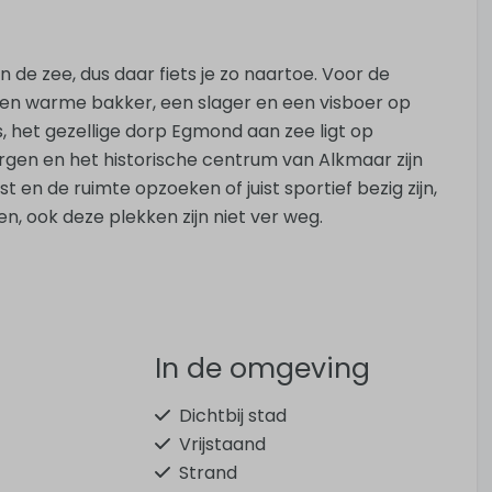
 de zee, dus daar fiets je zo naartoe. Voor de
een warme bakker, een slager en een visboer op
s, het gezellige dorp Egmond aan zee ligt op
gen en het historische centrum van Alkmaar zijn
 en de ruimte opzoeken of juist sportief bezig zijn,
n, ook deze plekken zijn niet ver weg.
In de omgeving
Dichtbij stad
Vrijstaand
Strand