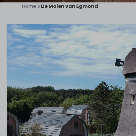
Home
De Molen van Egmond