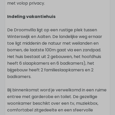
met volop privacy.
Indeling vakantiehuis
De Droomvilla ligt op een rustige plek tussen
Winterswijk en Aalten. De landelijke weg ernaar
toe ligt middenin de natuur met weilanden en
bomen, de laatste 100m gaat via een zandpad.
Het huis bestaat uit 2 gebouwen, het hoofdhuis
heeft 6 slaapkamers en 6 badkamers), het
bijgebouw heeft 2 familieslaapkamers en 2
badkamers.
Bij binnenkomst word je verwelkomd in een ruime
entree met garderobe en toilet. De gezellige
woonkamer beschikt over een tv, muziekbox,
comfortabel zitgedeelte en een sfeervolle