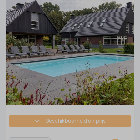
Beschikbaarheid en prijs