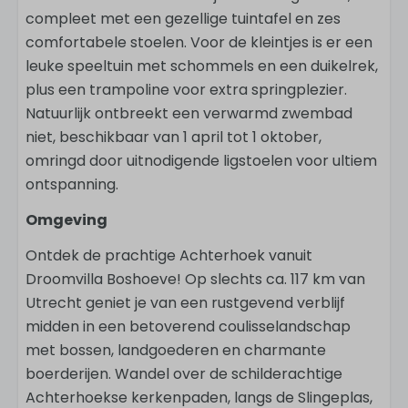
compleet met een gezellige tuintafel en zes
comfortabele stoelen. Voor de kleintjes is er een
leuke speeltuin met schommels en een duikelrek,
plus een trampoline voor extra springplezier.
Natuurlijk ontbreekt een verwarmd zwembad
niet, beschikbaar van 1 april tot 1 oktober,
omringd door uitnodigende ligstoelen voor ultiem
ontspanning.
Omgeving
Ontdek de prachtige Achterhoek vanuit
Droomvilla Boshoeve! Op slechts ca. 117 km van
Utrecht geniet je van een rustgevend verblijf
midden in een betoverend coulisselandschap
met bossen, landgoederen en charmante
boerderijen. Wandel over de schilderachtige
Achterhoekse kerkenpaden, langs de Slingeplas,