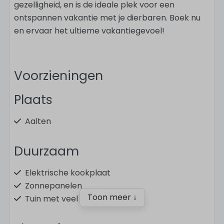
gezelligheid, en is de ideale plek voor een
ontspannen vakantie met je dierbaren. Boek nu
en ervaar het ultieme vakantiegevoel!
Voorzieningen
Plaats
Aalten
Duurzaam
Elektrische kookplaat
Zonnepanelen
Toon meer ↓
Tuin met veel groen