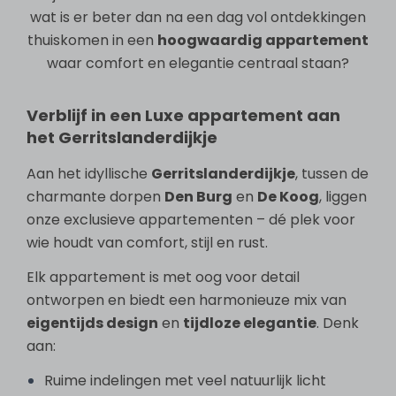
wat is er beter dan na een dag vol ontdekkingen
thuiskomen in een
hoogwaardig appartement
waar comfort en elegantie centraal staan?
Verblijf in een Luxe appartement aan
het Gerritslanderdijkje
Aan het idyllische
Gerritslanderdijkje
, tussen de
charmante dorpen
Den Burg
en
De Koog
, liggen
onze exclusieve appartementen – dé plek voor
wie houdt van comfort, stijl en rust.
Elk appartement is met oog voor detail
ontworpen en biedt een harmonieuze mix van
eigentijds design
en
tijdloze elegantie
. Denk
aan:
Ruime indelingen met veel natuurlijk licht