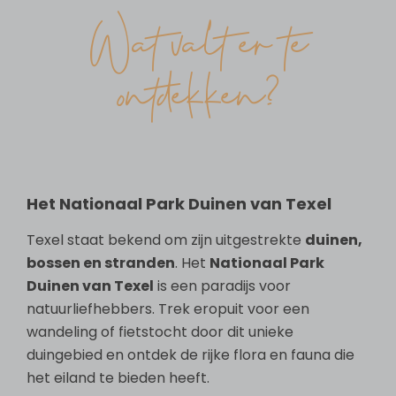
Wat valt er te
ontdekken?
Het Nationaal Park Duinen van Texel
Texel staat bekend om zijn uitgestrekte
duinen,
bossen en stranden
. Het
Nationaal Park
Duinen van Texel
is een paradijs voor
natuurliefhebbers. Trek eropuit voor een
wandeling of fietstocht door dit unieke
duingebied en ontdek de rijke flora en fauna die
het eiland te bieden heeft.