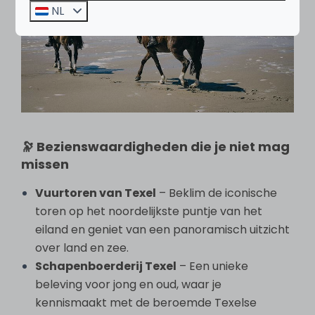
NL
🔭 Bezienswaardigheden die je niet mag
missen
Vuurtoren van Texel
– Beklim de iconische
toren op het noordelijkste puntje van het
eiland en geniet van een panoramisch uitzicht
over land en zee.
Schapenboerderij Texel
– Een unieke
beleving voor jong en oud, waar je
kennismaakt met de beroemde Texelse