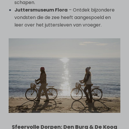
schapen.
Juttersmuseum Flora
– Ontdek bijzondere
vondsten die de zee heeft aangespoeld en
leer over het juttersleven van vroeger.
Sfeervolle Dorpen: Den Burg & De Koog