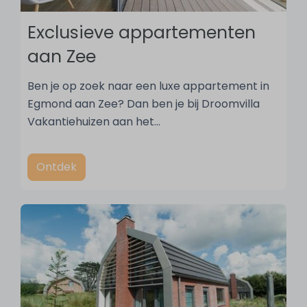
Exclusieve appartementen
aan Zee
Ben je op zoek naar een luxe appartement in
Egmond aan Zee? Dan ben je bij Droomvilla
Vakantiehuizen aan het
…
Ontdek