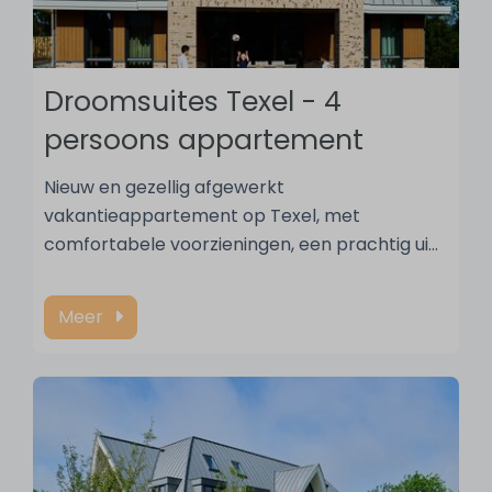
Droomsuites Texel - 4
persoons appartement
Nieuw en gezellig afgewerkt
vakantieappartement op Texel, met
comfortabele voorzieningen, een prachtig ui
…
Meer