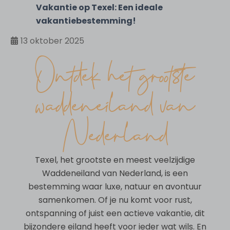
Vakantie op Texel: Een ideale
vakantiebestemming!
13 oktober 2025
Ontdek het grootste
waddeneiland van
Nederland
Texel, het grootste en meest veelzijdige
Waddeneiland van Nederland, is een
bestemming waar luxe, natuur en avontuur
samenkomen. Of je nu komt voor rust,
ontspanning of juist een actieve vakantie, dit
bijzondere eiland heeft voor ieder wat wils. En