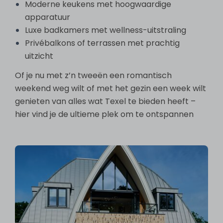
Moderne keukens met hoogwaardige
apparatuur
Luxe badkamers met wellness-uitstraling
Privébalkons of terrassen met prachtig
uitzicht
Of je nu met z’n tweeën een romantisch
weekend weg wilt of met het gezin een week wilt
genieten van alles wat Texel te bieden heeft –
hier vind je de ultieme plek om te ontspannen