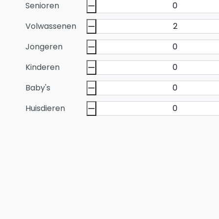
Senioren
Volwassenen
Jongeren
Kinderen
Baby's
Huisdieren