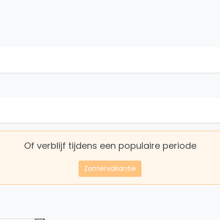
Of verblijf tijdens een populaire periode
Zomervakantie